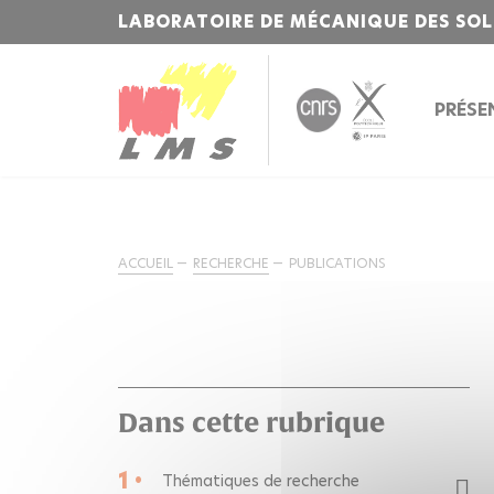
LABORATOIRE DE MÉCANIQUE DES SOL
PRÉSE
ACCUEIL
RECHERCHE
PUBLICATIONS
Dans cette rubrique
1 •
Thématiques de recherche