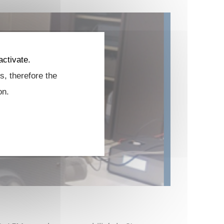
activate.
s, therefore the
on.