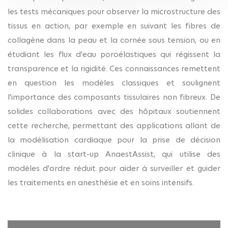
les tests mécaniques pour observer la microstructure des
tissus en action, par exemple en suivant les fibres de
collagène dans la peau et la cornée sous tension, ou en
étudiant les flux d'eau poroélastiques qui régissent la
transparence et la rigidité. Ces connaissances remettent
en question les modèles classiques et soulignent
l'importance des composants tissulaires non fibreux. De
solides collaborations avec des hôpitaux soutiennent
cette recherche, permettant des applications allant de
la modélisation cardiaque pour la prise de décision
clinique à la start-up AnaestAssist, qui utilise des
modèles d'ordre réduit pour aider à surveiller et guider
les traitements en anesthésie et en soins intensifs.