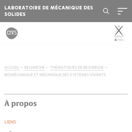
LABORATOIRE DE MÉCANIQUE DES
SOLIDES
ACCUEIL
RECHERCHE
THÉMATIQUES DE RECHERCHE
BIOMÉCANIQUE ET MÉCANIQUE DES SYSTÈMES VIVANTS
À propos
LIENS