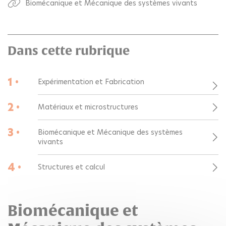
Biomécanique et Mécanique des systèmes vivants
Dans cette rubrique
1 •
Expérimentation et Fabrication
2 •
Matériaux et microstructures
3 •
Biomécanique et Mécanique des systèmes
vivants
4 •
Structures et calcul
Biomécanique et