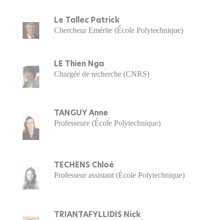
Le Tallec Patrick
Chercheur Emérite (École Polytechnique)
LE Thien Nga
Chargée de recherche (CNRS)
TANGUY Anne
Professeure (École Polytechnique)
TECHENS Chloé
Professeur assistant (École Polytechnique)
TRIANTAFYLLIDIS Nick