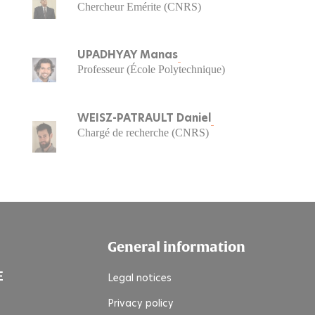
Chercheur Emérite (CNRS)
UPADHYAY Manas
Professeur (École Polytechnique)
WEISZ-PATRAULT Daniel
Chargé de recherche (CNRS)
General information
Legal notices
Privacy policy