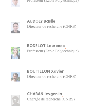
Professeur (École Polytechnique)
AUDOLY Basile
Directeur de recherche (CNRS)
BODELOT Laurence
Professeur (École Polytechnique)
BOUTILLON Xavier
Directeur de recherche (CNRS)
CHABAN Ievgeniia
Chargée de recherche (CNRS)